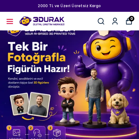
2000 TL ve Üzeri Ücretsiz Kargo
0