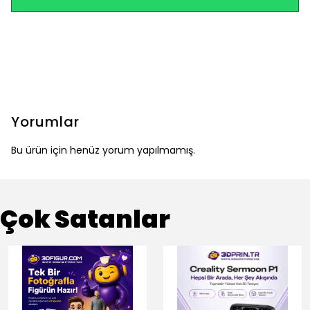
Yorumlar
Bu ürün için henüz yorum yapılmamış.
Çok Satanlar