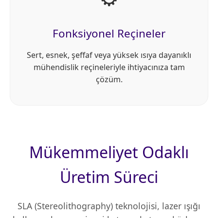
Fonksiyonel Reçineler
Sert, esnek, şeffaf veya yüksek ısıya dayanıklı
mühendislik reçineleriyle ihtiyacınıza tam
çözüm.
Mükemmeliyet Odaklı
Üretim Süreci
SLA (Stereolithography) teknolojisi, lazer ışığı