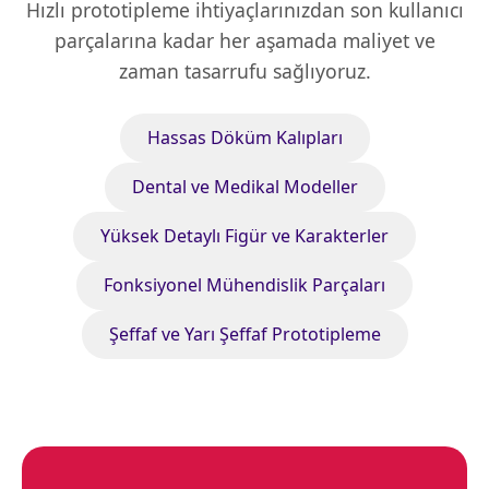
Hızlı prototipleme ihtiyaçlarınızdan son kullanıcı
parçalarına kadar her aşamada maliyet ve
zaman tasarrufu sağlıyoruz.
Hassas Döküm Kalıpları
Dental ve Medikal Modeller
Yüksek Detaylı Figür ve Karakterler
Fonksiyonel Mühendislik Parçaları
Şeffaf ve Yarı Şeffaf Prototipleme