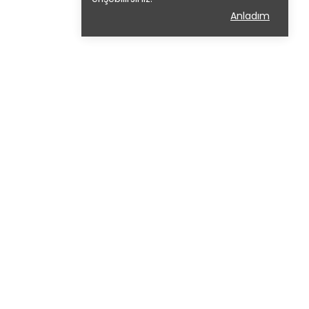
Anladım