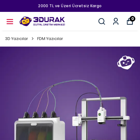
2000 TL ve Üzeri Ücretsiz Kargo
0
3D Yazıcılar
FDM Yazıcılar