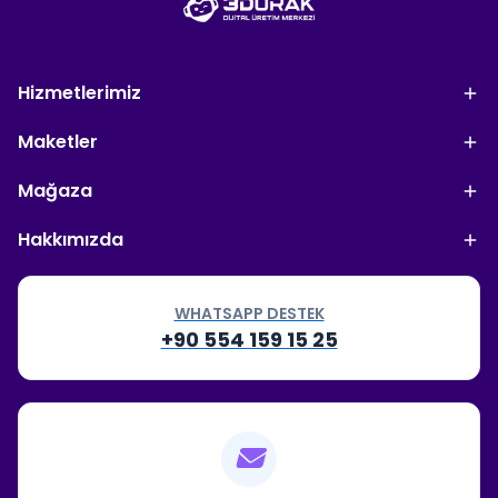
Hizmetlerimiz
Maketler
Mağaza
Hakkımızda
WHATSAPP DESTEK
+90 554 159 15 25