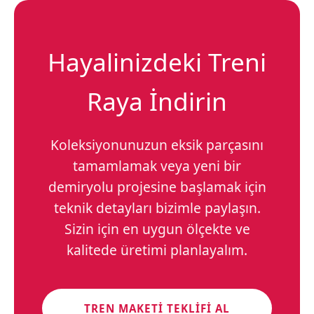
Hayalinizdeki Treni
Raya İndirin
Koleksiyonunuzun eksik parçasını
tamamlamak veya yeni bir
demiryolu projesine başlamak için
teknik detayları bizimle paylaşın.
Sizin için en uygun ölçekte ve
kalitede üretimi planlayalım.
TREN MAKETI TEKLIFI AL