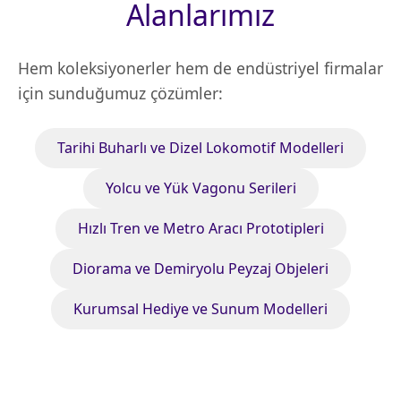
Alanlarımız
Hem koleksiyonerler hem de endüstriyel firmalar
için sunduğumuz çözümler:
Tarihi Buharlı ve Dizel Lokomotif Modelleri
Yolcu ve Yük Vagonu Serileri
Hızlı Tren ve Metro Aracı Prototipleri
Diorama ve Demiryolu Peyzaj Objeleri
Kurumsal Hediye ve Sunum Modelleri