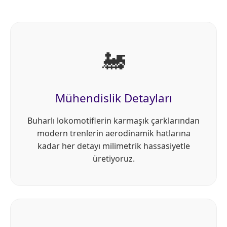
🚂
Mühendislik Detayları
Buharlı lokomotiflerin karmaşık çarklarından
modern trenlerin aerodinamik hatlarına
kadar her detayı milimetrik hassasiyetle
üretiyoruz.