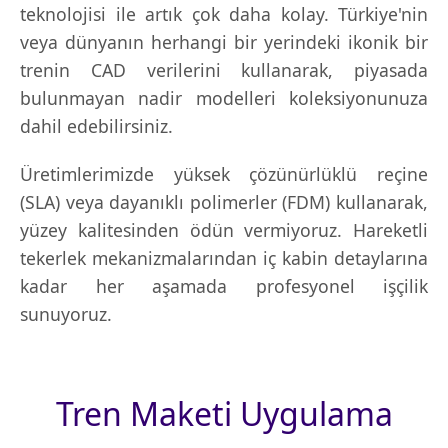
teknolojisi ile artık çok daha kolay. Türkiye'nin
veya dünyanın herhangi bir yerindeki ikonik bir
trenin CAD verilerini kullanarak, piyasada
bulunmayan nadir modelleri koleksiyonunuza
dahil edebilirsiniz.
Üretimlerimizde yüksek çözünürlüklü reçine
(SLA) veya dayanıklı polimerler (FDM) kullanarak,
yüzey kalitesinden ödün vermiyoruz. Hareketli
tekerlek mekanizmalarından iç kabin detaylarına
kadar her aşamada profesyonel işçilik
sunuyoruz.
Tren Maketi Uygulama