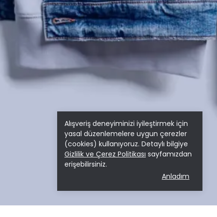
Alışveriş deneyiminizi iyileştirmek için
yasal düzenlemelere uygun çerezler
(cookies) kullanıyoruz. Detaylı bilgiye
Gizlilik ve Çerez Politikası
sayfamızdan
erişebilirsiniz.
Anladım