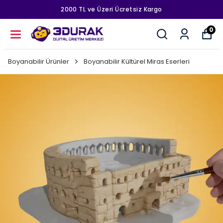
2000 TL ve Üzeri Ücretsiz Kargo
0
Boyanabilir Ürünler
Boyanabilir Kültürel Miras Eserleri