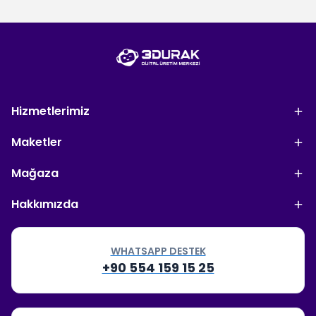
Hizmetlerimiz
Maketler
Mağaza
Hakkımızda
WHATSAPP DESTEK
+90 554 159 15 25