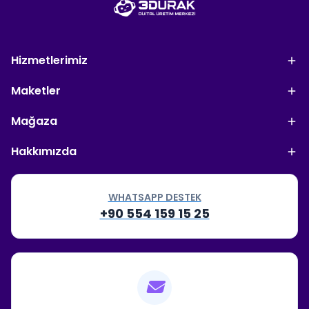
Hizmetlerimiz
Maketler
Mağaza
Hakkımızda
WHATSAPP DESTEK
+90 554 159 15 25