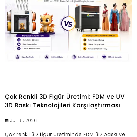
Çok Renkli 3D Figür Üretimi: FDM ve UV
3D Baskı Teknolojileri Karşılaştırması
Jul 15, 2026
Çok renkli 3D figür üretiminde FDM 3D baskı ve