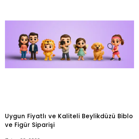
Uygun Fiyatlı ve Kaliteli Beylikdüzü Biblo
ve Figür Siparişi