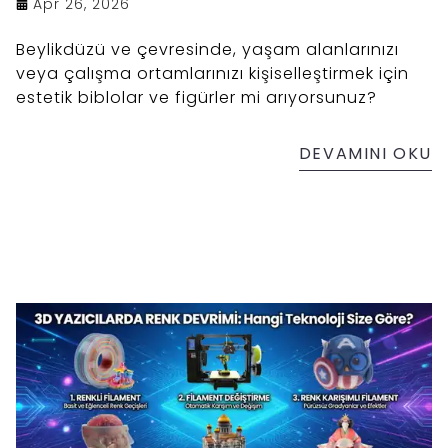
Apr 26, 2026
Beylikdüzü ve çevresinde, yaşam alanlarınızı
veya çalışma ortamlarınızı kişiselleştirmek için
estetik biblolar ve figürler mi arıyorsunuz?
DEVAMINI OKU