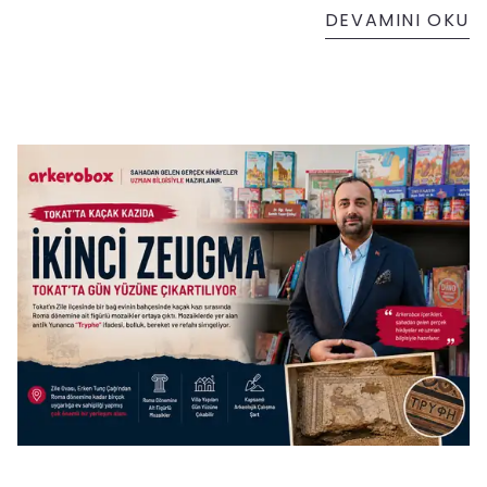
inceledik.
DEVAMINI OKU