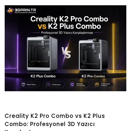
Creality K2 Pro Combo vs K2 Plus
Combo: Profesyonel 3D Yazıcı