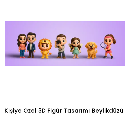
Kişiye Özel 3D Figür Tasarımı Beylikdüzü