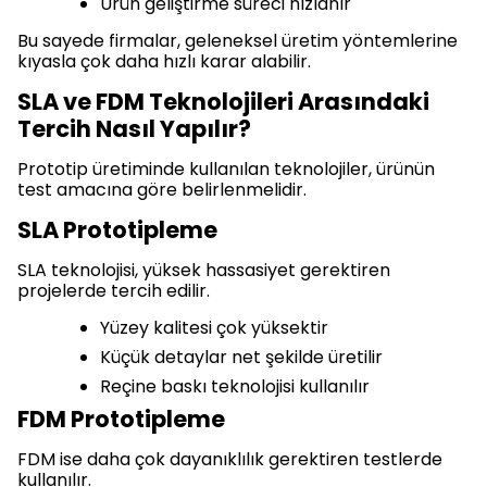
Ürün geliştirme süreci hızlanır
Bu sayede firmalar, geleneksel üretim yöntemlerine
kıyasla çok daha hızlı karar alabilir.
SLA ve FDM Teknolojileri Arasındaki
Tercih Nasıl Yapılır?
Prototip üretiminde kullanılan teknolojiler, ürünün
test amacına göre belirlenmelidir.
SLA Prototipleme
SLA teknolojisi, yüksek hassasiyet gerektiren
projelerde tercih edilir.
Yüzey kalitesi çok yüksektir
Küçük detaylar net şekilde üretilir
Reçine baskı teknolojisi kullanılır
FDM Prototipleme
FDM ise daha çok dayanıklılık gerektiren testlerde
kullanılır.