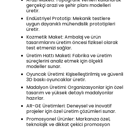
gerçekçi arazi ve şehir planı modelleri
üretir.
Endüstriyel Prototip: Mekanik testlere
uygun dayanıklı mühendislik prototipleri
üretir.
Kozmetik Maket: Ambalaj ve ürün
tasarımlarını üretim öncesi fiziksel olarak
test etmenizi sağlar.
Üretim Hattı Maketi: Fabrika ve üretim
süreçlerini analiz etmek için ölçekli
modeller sunar.
Oyuncak Üretimi: Kişiselleştirilmiş ve güvenli
3D baskı oyuncaklar üretir.
Madalyon Üretimi: Organizasyonlar için özel
tasarım ve yüksek detaylı madalyonlar
hazırlar.
AR-GE Üretimleri: Deneysel ve inovatif
projeler için özel üretim çözümleri sunar.
Promosyonel Ürünler: Markanıza özel,
teknolojik ve dikkat çekici promosyon