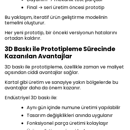
Final → seri üretim öncesi prototip
Bu yaklaşım, iteratif ürün geliştirme modelinin
temelini oluşturur.
Her yeni prototip, bir önceki versiyonun hatalarını
ortadan kaldırır.
3D Baskı ile Prototipleme Sürecinde
Kazanılan Avantajlar
3D baskı ile prototipleme, özellikle zaman ve maliyet
açısından ciddi avantajlar sağlar.
Kartal gibi üretim ve sanayiye yakın bölgelerde bu
avantajlar daha da önem kazanır.
Endüstriyel 3D baskı ile:
Aynı gün içinde numune üretimi yapılabilir
Tasarım değişiklikleri anında uygulanır
Fonksiyonel parça üretimi kolaylaşır