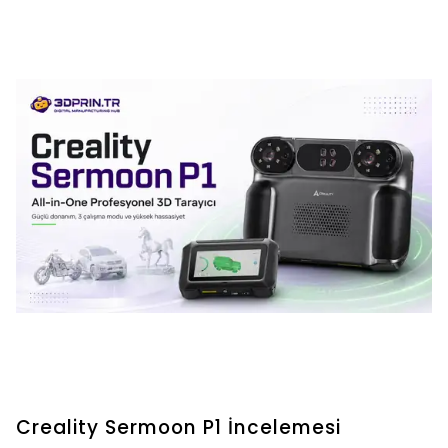
Creality Sermoon P1 İncelemesi