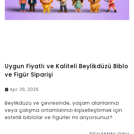
Uygun Fiyatlı ve Kaliteli Beylikdüzü Biblo
ve Figür Siparişi
Apr 26, 2026
Beylikdüzü ve çevresinde, yaşam alanlarınızı
veya çalışma ortamlarınızı kişiselleştirmek için
estetik biblolar ve figürler mi arıyorsunuz?