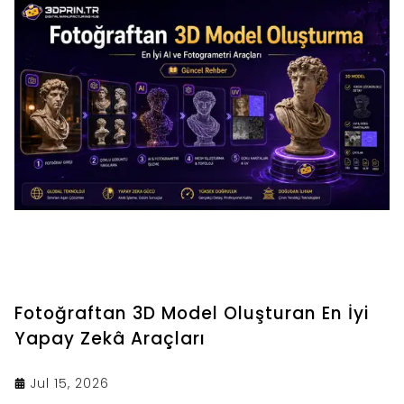
Fotoğraftan 3D Model Oluşturan En İyi
Yapay Zekâ Araçları
Jul 15, 2026