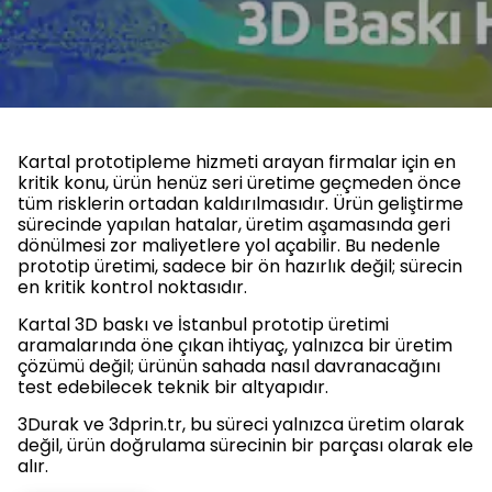
Kartal prototipleme hizmeti arayan firmalar için en
kritik konu, ürün henüz seri üretime geçmeden önce
tüm risklerin ortadan kaldırılmasıdır. Ürün geliştirme
sürecinde yapılan hatalar, üretim aşamasında geri
dönülmesi zor maliyetlere yol açabilir. Bu nedenle
prototip üretimi, sadece bir ön hazırlık değil; sürecin
en kritik kontrol noktasıdır.
Kartal 3D baskı ve İstanbul prototip üretimi
aramalarında öne çıkan ihtiyaç, yalnızca bir üretim
çözümü değil; ürünün sahada nasıl davranacağını
test edebilecek teknik bir altyapıdır.
3Durak ve 3dprin.tr, bu süreci yalnızca üretim olarak
değil, ürün doğrulama sürecinin bir parçası olarak ele
alır.