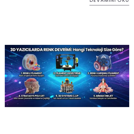
DEVAMINI OKU