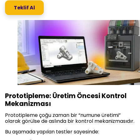
Teklif Al
Prototipleme: Üretim Öncesi Kontrol
Mekanizması
Prototipleme çoğu zaman bir “numune üretimi”
olarak görülse de aslında bir kontrol mekanizmasıdır.
Bu aşamada yapılan testler sayesinde: