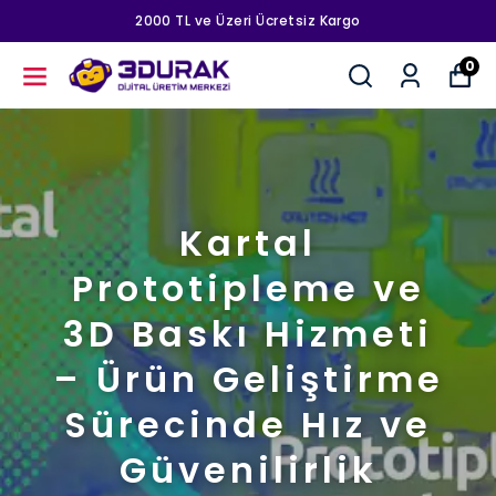
2000 TL ve Üzeri Ücretsiz Kargo
0
Kartal
Prototipleme ve
3D Baskı Hizmeti
– Ürün Geliştirme
Sürecinde Hız ve
Güvenilirlik