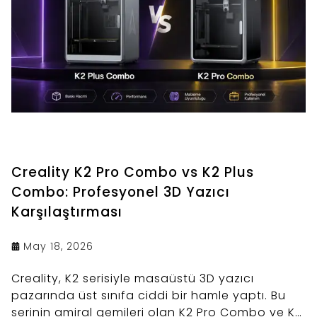
Creality K2 Pro Combo vs K2 Plus
Combo: Profesyonel 3D Yazıcı
Karşılaştırması
May 18, 2026
Creality, K2 serisiyle masaüstü 3D yazıcı
pazarında üst sınıfa ciddi bir hamle yaptı. Bu
serinin amiral gemileri olan K2 Pro Combo ve K2