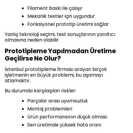
Filament baskı ile çalışır
Mekanik testler için uygundur
Fonksiyonel prototip üretimi sağlar
Yanlış teknoloji seçimi, test sonuçlarının yanıltıcı
olmasına neden olabilir.
Prototipleme Yapılmadan Üretime
Geçilirse Ne Olur?
İstanbul prototipleme firması arayan birçok
işletmenin en büyük problemi, bu aşamayı
atlamaktır.
Bu durumda karşılaşılan riskler:
Parçalar arası uyumsuzluk
Montaj problemleri
Ürün performansının düşük olması
Seri üretimde yüksek hata oranı