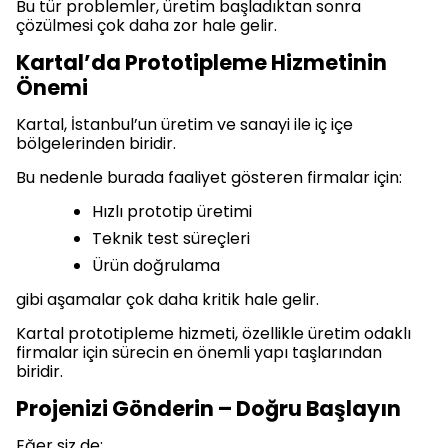
Bu tür problemler, üretim başladıktan sonra
çözülmesi çok daha zor hale gelir.
Kartal’da Prototipleme Hizmetinin
Önemi
Kartal, İstanbul’un üretim ve sanayi ile iç içe
bölgelerinden biridir.
Bu nedenle burada faaliyet gösteren firmalar için:
Hızlı prototip üretimi
Teknik test süreçleri
Ürün doğrulama
gibi aşamalar çok daha kritik hale gelir.
Kartal prototipleme hizmeti, özellikle üretim odaklı
firmalar için sürecin en önemli yapı taşlarından
biridir.
Projenizi Gönderin – Doğru Başlayın
Eğer siz de: