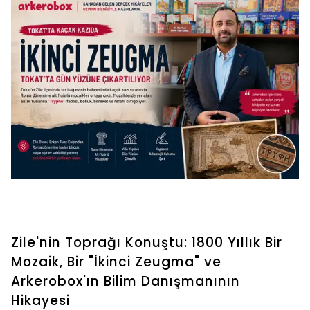
Zile'nin Toprağı Konuştu: 1800 Yıllık Bir
Mozaik, Bir "İkinci Zeugma" ve
Arkerobox'ın Bilim Danışmanının
Hikayesi