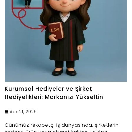
Kurumsal Hediyeler ve Şirket
Hediyelikleri: Markanızı Yükseltin
Apr 21, 2026
Günümüz rekabetçi iş dünyasında, şirketlerin